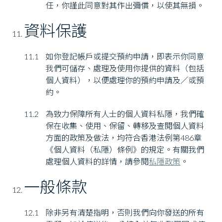
任，你謹此同意對其作出彌償，以使其無損。
資料保護
11.1
如你登記帳戶或提交預約申請，即表示你同意
我們可儲存、處理及使用你提供的資料（包括
個人資料），以便處理你的預約申請及／或預
約。
11.2
為致力保障所有人士的個人資料私隱，我們確
保在收集、使用、保留、轉移及查閱個人資料
方面的政策及做法，均符合香港法例第486章
《個人資料（私隱）條例》的規定。有關我們
處理個人資料的詳情，請參閱
私隱政策
。
一般條款
12.1
除非另有清楚指明，否則我們向你發送的所有