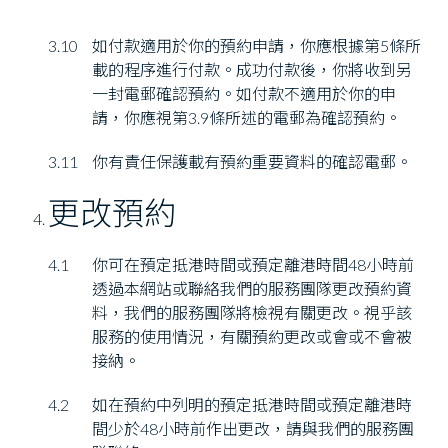
3.10
如付款適用於你的預約申請，你應根據第5條所
載的程序進行付款。成功付款後，你將收到另
一封電郵確認預約。如付款不適用於你的申
請，你應視第3.9條所述的電郵為確認預約。
3.11
你有責任保護載有預約重要資料的確認電郵。
更改預約
4.1
你可在預定抵港時間或預定離港時間48小時前
透過本網站或聯絡我們的服務團隊更改預約資
料，我們的服務團隊將檢視有關更改。視乎該
服務的使用情況，有關預約更改或會或不會被
接納。
4.2
如在預約中列明的預定抵港時間或預定離港時
間少於48小時前作出更改，請與我們的服務團