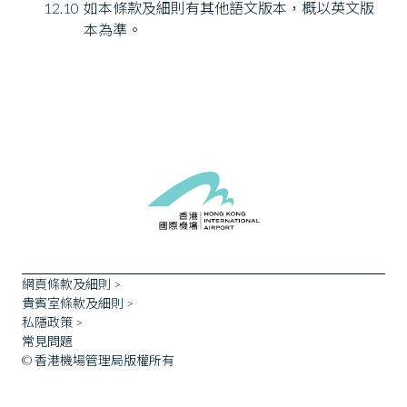
12.10
如本條款及細則有其他語文版本，概以英文版
本為準。
網頁條款及細則 >
貴賓室條款及細則 >
私隱政策 >
常見問題
©
香港機場管理局
版權所有